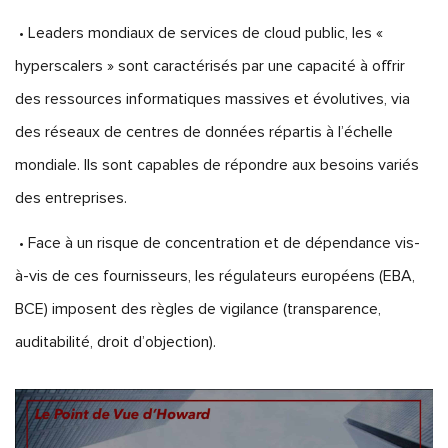
• Leaders mondiaux de services de cloud public, les «
hyperscalers » sont caractérisés par une capacité à offrir
des ressources informatiques massives et évolutives, via
des réseaux de centres de données répartis à l’échelle
mondiale. Ils sont capables de répondre aux besoins variés
des entreprises.
• Face à un risque de concentration et de dépendance vis-
à-vis de ces fournisseurs, les régulateurs européens (EBA,
BCE) imposent des règles de vigilance (transparence,
auditabilité, droit d’objection).