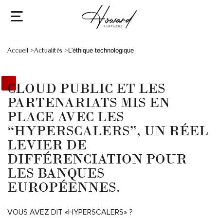
Accueil >
Actualités >
L'éthique technologique
CLOUD PUBLIC ET LES
PARTENARIATS MIS EN
PLACE AVEC LES
“HYPERSCALERS”, UN RÉEL
LEVIER DE
DIFFÉRENCIATION POUR
LES BANQUES
EUROPÉENNES.
VOUS AVEZ DIT «HYPERSCALERS» ?