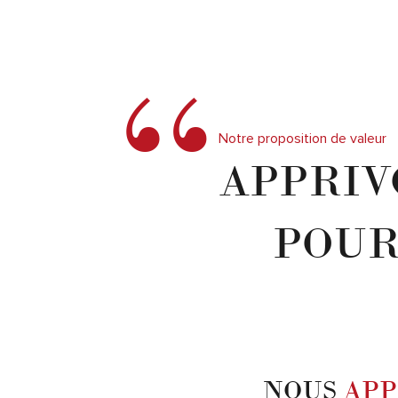
“
Notre proposition de valeur
APPRIV
POUR
NOUS
APP