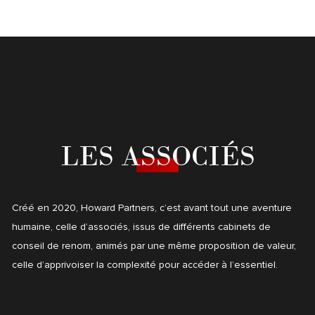
LES ASSOCIÉS
Créé en 2020, Howard Partners, c’est avant tout une aventure
humaine, celle d’associés, issus de différents cabinets de
conseil de renom, animés par une même proposition de valeur,
celle d’apprivoiser la complexité pour accéder à l’essentiel.