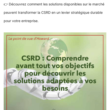
👉 Découvrez comment les solutions disponibles sur le marché
peuvent transformer la CSRD en un levier stratégique durable
pour votre entreprise.