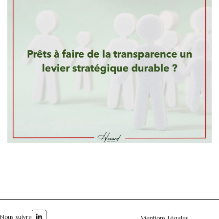
Nous suivre
Mentions Légales