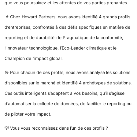
que vous poursuivez et les attentes de vos parties prenantes.
📌 Chez
Howard Partners
, nous avons identifié 4 grands profils
d’entreprises, confrontés à des défis spécifiques en matière de
reporting et de durabilité : le Pragmatique de la conformité,
l’Innovateur technologique, l’Eco-Leader climatique et le
Champion de l’impact global.
🎯 Pour chacun de ces profils, nous avons analysé les solutions
disponibles sur le marché et identifié 4 archétypes de solutions.
Ces outils intelligents s’adaptent à vos besoins, qu’il s’agisse
d’automatiser la collecte de données, de faciliter le reporting ou
de piloter votre impact.
💡 Vous vous reconnaissez dans l’un de ces profils ?