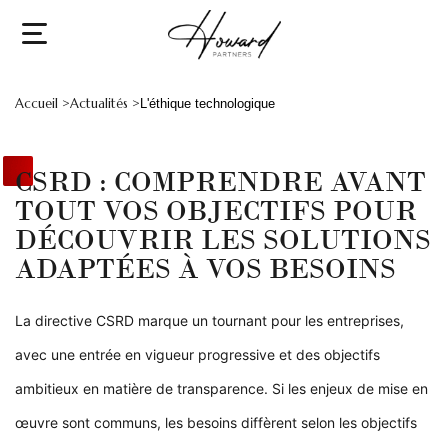
Accueil >
Actualités >
L'éthique technologique
CSRD : COMPRENDRE AVANT
TOUT VOS OBJECTIFS POUR
DÉCOUVRIR LES SOLUTIONS
ADAPTÉES À VOS BESOINS
La directive CSRD marque un tournant pour les entreprises,
avec une entrée en vigueur progressive et des objectifs
ambitieux en matière de transparence. Si les enjeux de mise en
œuvre sont communs, les besoins diffèrent selon les objectifs