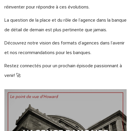
réinventer pour répondre à ces évolutions.
La question de la place et du rôle de l’agence dans la banque
de détail de demain est plus pertinente que jamais.
Découvrez notre vision des formats d’agences dans l’avenir
et nos recommandations pour les banques.
Restez connectés pour un prochain épisode passionnant à
venir! 🚀