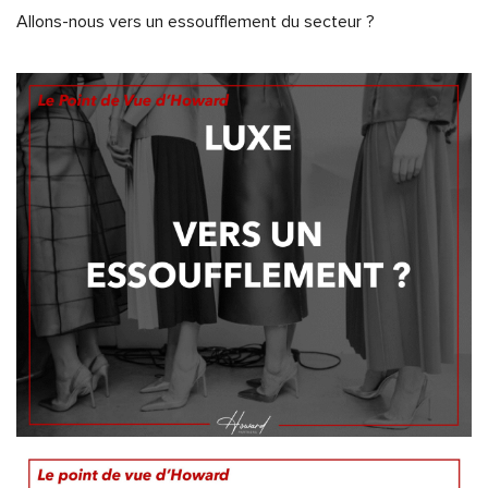
Allons-nous vers un essoufflement du secteur ?