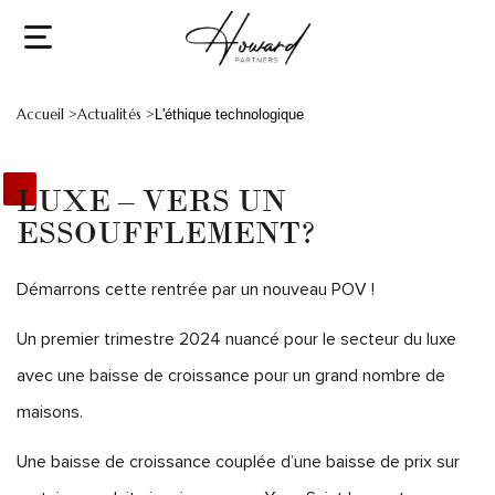
Accueil >
Actualités >
L'éthique technologique
LUXE – VERS UN
ESSOUFFLEMENT?
Démarrons cette rentrée par un nouveau POV !
Un premier trimestre 2024 nuancé pour le secteur du luxe
avec une baisse de croissance pour un grand nombre de
maisons.
Une baisse de croissance couplée d’une baisse de prix sur