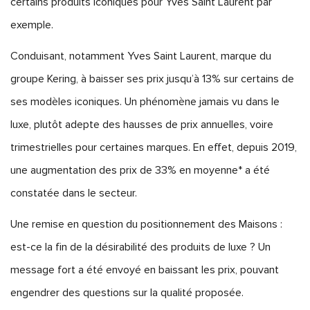
certains produits iconiques pour Yves Saint Laurent par
exemple.
Conduisant, notamment Yves Saint Laurent, marque du
groupe Kering, à baisser ses prix jusqu’à 13% sur certains de
ses modèles iconiques. Un phénomène jamais vu dans le
luxe, plutôt adepte des hausses de prix annuelles, voire
trimestrielles pour certaines marques. En effet, depuis 2019,
une augmentation des prix de 33% en moyenne* a été
constatée dans le secteur.
Une remise en question du positionnement des Maisons :
est-ce la fin de la désirabilité des produits de luxe ? Un
message fort a été envoyé en baissant les prix, pouvant
engendrer des questions sur la qualité proposée.