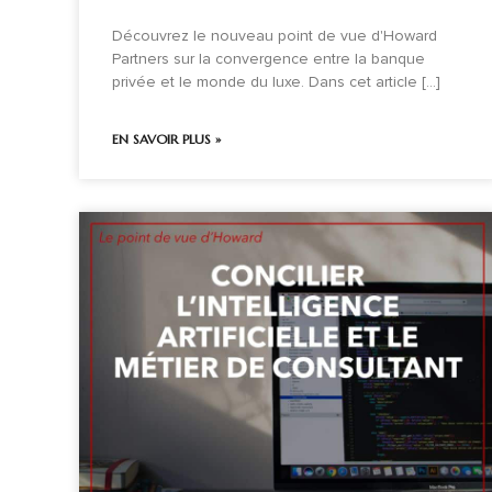
Découvrez le nouveau point de vue d'Howard
Partners sur la convergence entre la banque
privée et le monde du luxe. Dans cet article [...]
EN SAVOIR PLUS »