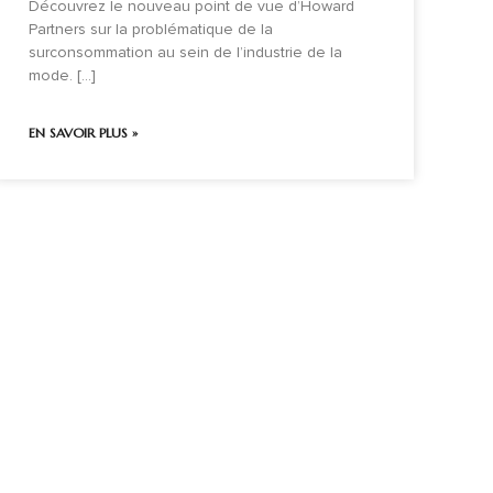
Découvrez le nouveau point de vue d’Howard
Partners sur la problématique de la
surconsommation au sein de l’industrie de la
mode. [...]
EN SAVOIR PLUS »