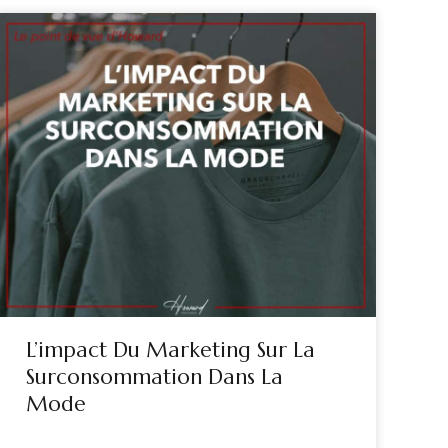
L’impact Du Marketing Sur La
Surconsommation Dans La
Mode