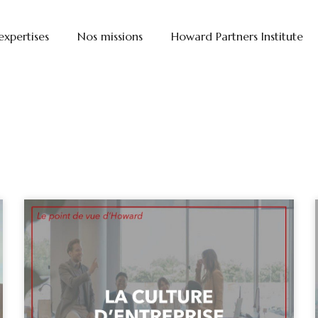
expertises
Nos missions
Howard Partners Institute