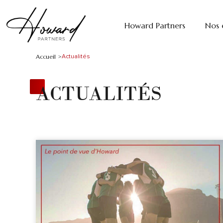
Howard Partners
Nos 
Accueil >
Actualités
ACTUALITÉS