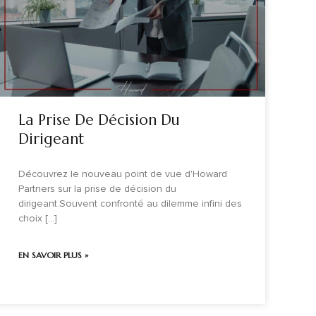
La Prise De Décision Du
Dirigeant
Découvrez le nouveau point de vue d'Howard
Partners sur la prise de décision du
dirigeant.Souvent confronté au dilemme infini des
choix [...]
EN SAVOIR PLUS »