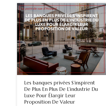
Les banques privées S’inspirent
De Plus En Plus De L’industrie Du
Luxe Pour Élargir Leur
Proposition De Valeur