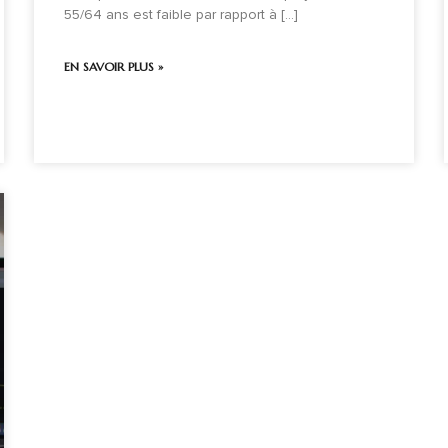
55/64 ans est faible par rapport à [...]
EN SAVOIR PLUS »