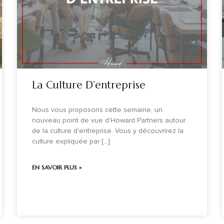
La Culture D’entreprise
Nous vous proposons cette semaine, un
nouveau point de vue d'Howard Partners autour
de la culture d'entreprise. Vous y découvrirez la
culture expliquée par [...]
EN SAVOIR PLUS »