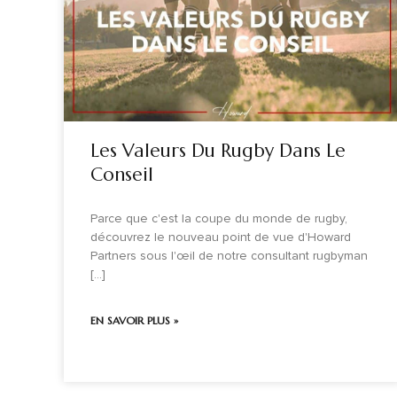
Les Valeurs Du Rugby Dans Le
Conseil
Parce que c'est la coupe du monde de rugby,
découvrez le nouveau point de vue d'Howard
Partners sous l'œil de notre consultant rugbyman
[...]
EN SAVOIR PLUS »