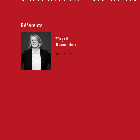
Référents
Magali
Remondini
Associée