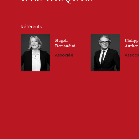
Référents
Magali
Philipp
Remondini
Auther
Associée
Associ