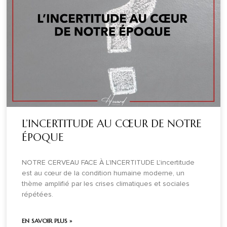
L’INCERTITUDE AU CŒUR DE NOTRE
ÉPOQUE
NOTRE CERVEAU FACE À L’INCERTITUDE L'incertitude
est au cœur de la condition humaine moderne, un
thème amplifié par les crises climatiques et sociales
répétées.
EN SAVOIR PLUS »