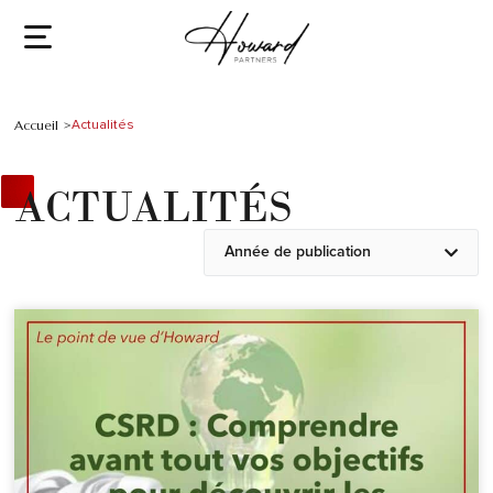
Accueil >
Actualités
ACTUALITÉS
Année de publication