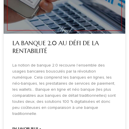
LA BANQUE 2.0 AU DÉFI DE LA
RENTABILITÉ
La notion de banque 2.0 recouvre l’ensemble des
usages bancaires bousculés par la révolution
numérique. Cela comprend les banques en lignes, les
néo-banques, les prestataires de services de paiement,
les wallets… Banque en ligne et néo banque (les plus
comparables aux banques de détail traditionnelles) sont
toutes deux, des solutions 100 % digitalisées et donc
peu coûteuses en comparaison à une banque
traditionnelle.
EN SAVOIR PLUS »