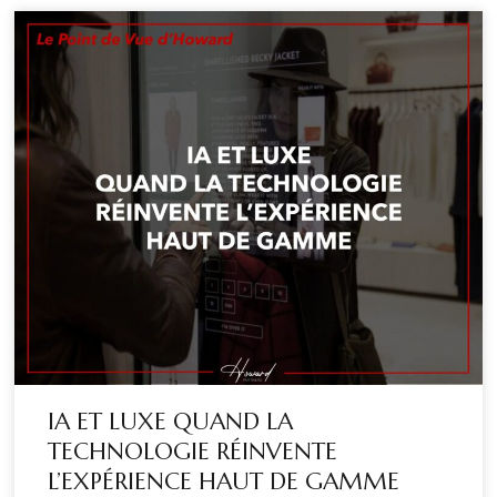
IA ET LUXE QUAND LA
TECHNOLOGIE RÉINVENTE
L’EXPÉRIENCE HAUT DE GAMME