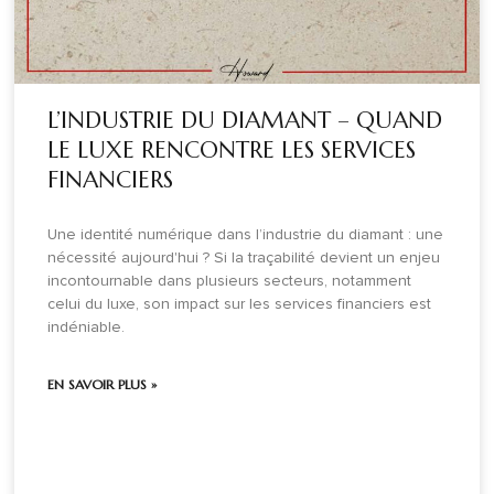
L’INDUSTRIE DU DIAMANT – QUAND
LE LUXE RENCONTRE LES SERVICES
FINANCIERS
Une identité numérique dans l’industrie du diamant : une
nécessité aujourd'hui ? Si la traçabilité devient un enjeu
incontournable dans plusieurs secteurs, notamment
celui du luxe, son impact sur les services financiers est
indéniable.
EN SAVOIR PLUS »