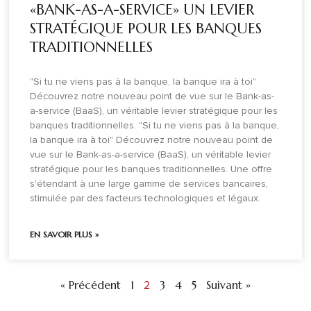
«BANK-AS-A-SERVICE» UN LEVIER
STRATÉGIQUE POUR LES BANQUES
TRADITIONNELLES
"Si tu ne viens pas à la banque, la banque ira à toi"
Découvrez notre nouveau point de vue sur le Bank-as-
a-service (BaaS), un véritable levier stratégique pour les
banques traditionnelles. "Si tu ne viens pas à la banque,
la banque ira à toi" Découvrez notre nouveau point de
vue sur le Bank-as-a-service (BaaS), un véritable levier
stratégique pour les banques traditionnelles. Une offre
s'étendant à une large gamme de services bancaires,
stimulée par des facteurs technologiques et légaux.
EN SAVOIR PLUS »
« Précédent
1
3
4
5
Suivant »
2