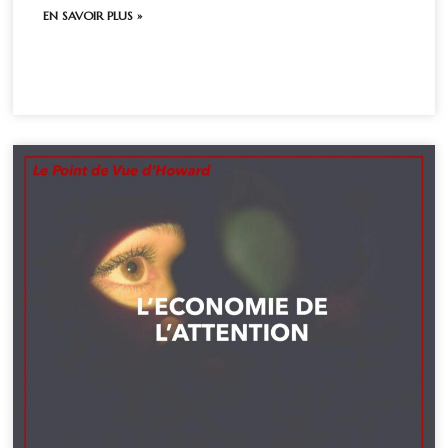
EN SAVOIR PLUS »