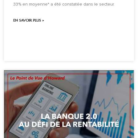
33% en moyenne* a été constatée dans le secteur.
EN SAVOIR PLUS »