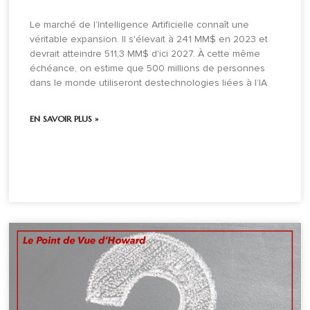
Le marché de l’Intelligence Artificielle connaît une
véritable expansion. Il s'élevait à 241 MM$ en 2023 et
devrait atteindre 511,3 MM$ d'ici 2027. À cette même
échéance, on estime que 500 millions de personnes
dans le monde utiliseront destechnologies liées à l’IA
EN SAVOIR PLUS »