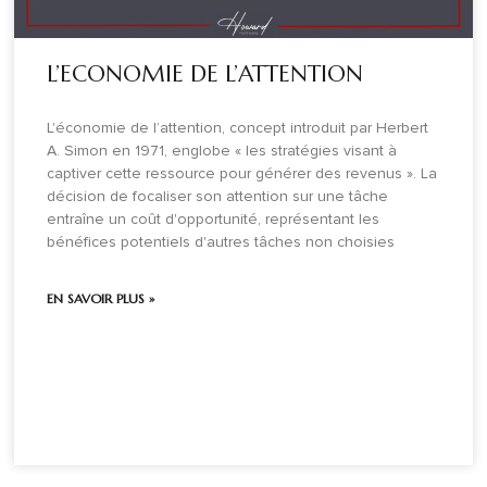
L’ECONOMIE DE L’ATTENTION
L'économie de l’attention, concept introduit par Herbert
A. Simon en 1971, englobe « les stratégies visant à
captiver cette ressource pour générer des revenus ». La
décision de focaliser son attention sur une tâche
entraîne un coût d'opportunité, représentant les
bénéfices potentiels d'autres tâches non choisies
EN SAVOIR PLUS »