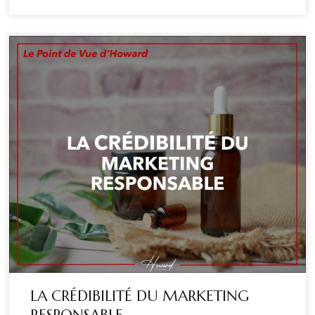
LA CRÉDIBILITÉ DU MARKETING