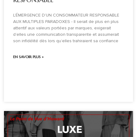
RESPONSABLE
L’ÉMERGENCE D’UN CONSOMMATEUR RESPONSABLE
AUX MULTIPLES PARADOXES - Il serait de plus en plus
attentif aux valeurs portées par marques, exigerait
d’elles une communication transparente et assumerait
son infidélité dès lors qu’elles trahiraient sa confiance
EN SAVOIR PLUS »