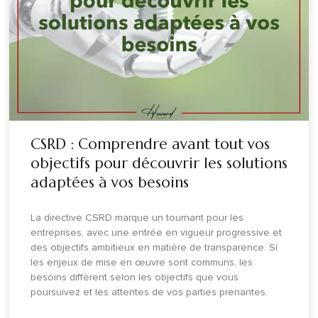
CSRD : Comprendre avant tout vos
objectifs pour découvrir les solutions
adaptées à vos besoins
La directive CSRD marque un tournant pour les
entreprises, avec une entrée en vigueur progressive et
des objectifs ambitieux en matière de transparence. Si
les enjeux de mise en œuvre sont communs, les
besoins diffèrent selon les objectifs que vous
poursuivez et les attentes de vos parties prenantes.